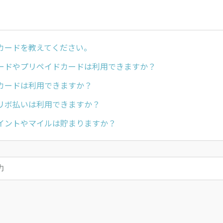
カードを教えてください。
ードやプリペイドカードは利用できますか？
カードは利用できますか？
リボ払いは利用できますか？
イントやマイルは貯まりますか？