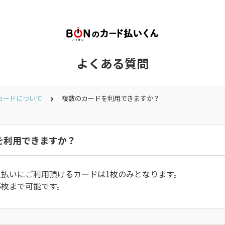
よくある質問
カードについて
複数のカードを利用できますか？
を利用できますか？
支払いにご利用頂けるカードは1枚のみとなります。
5枚まで可能です。