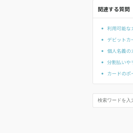
関連する質問
利用可能な
デビットカ
個人名義の
分割払いや
カードのポ