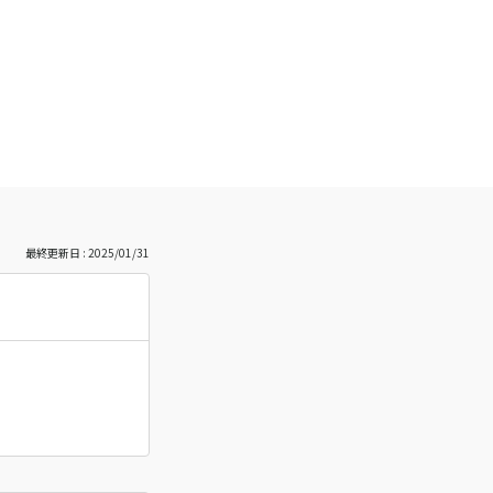
最終更新日 : 2025/01/31